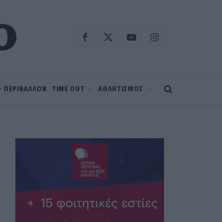
Facebook
X
YouTube
Instagram
(Twitter)
 – ΠΕΡΙΒΑΛΛΟΝ
TIME OUT
ΑΘΛΗΤΙΣΜΟΣ