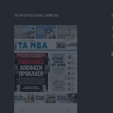
ΤΑ ΠΡΩΤΟΣΕΛΙΔΑ ΣΗΜΕΡΑ
)