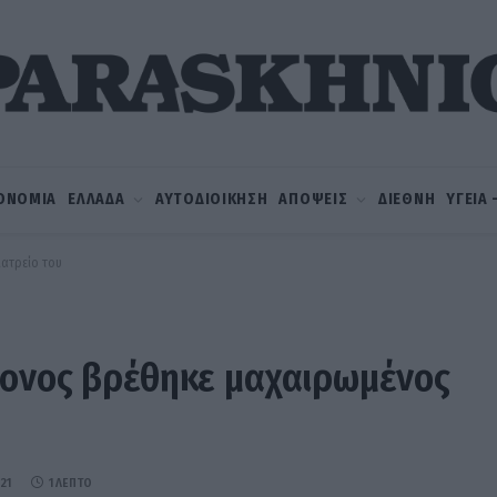
ΟΝΟΜΙΑ
ΕΛΛΑΔΑ
ΑΥΤΟΔΙΟΙΚΗΣΗ
ΑΠΟΨΕΙΣ
ΔΙΕΘΝΗ
ΥΓΕΙΑ
ιατρείο του
ρονος βρέθηκε μαχαιρωμένος
21
1 ΛΕΠΤΌ