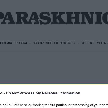
ΟΝΟΜΙΑ
ΕΛΛΑΔΑ
ΑΥΤΟΔΙΟΙΚΗΣΗ
ΑΠΟΨΕΙΣ
ΔΙΕΘΝΗ
ΥΓΕΙΑ
o -
Do Not Process My Personal Information
to opt-out of the sale, sharing to third parties, or processing of your per