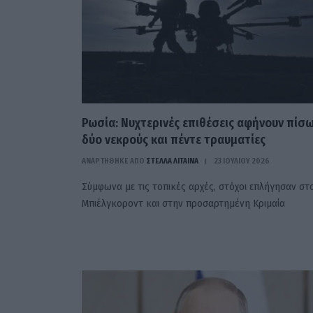
Ρωσία: Νυχτερινές επιθέσεις αφήνουν πίσ
δύο νεκρούς και πέντε τραυματίες
ΑΝΑΡΤΗΘΗΚΕ ΑΠΟ
ΣΤΈΛΛΑ ΛΊΤΑΙΝΑ
23 ΙΟΥΛΊΟΥ 2026
Σύμφωνα με τις τοπικές αρχές, στόχοι επλήγησαν στ
Μπιέλγκοροντ και στην προσαρτημένη Κριμαία