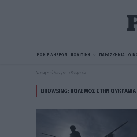
ΡΟΗ ΕΙΔΗΣΕΩΝ
ΠΟΛΙΤΙΚΗ
ΠΑΡΑΣΚΗΝΙΑ
ΟΙΚ
Αρχική
»
πόλεμος στην Ουκρανία
BROWSING:
ΠΌΛΕΜΟΣ ΣΤΗΝ ΟΥΚΡΑΝΊΑ