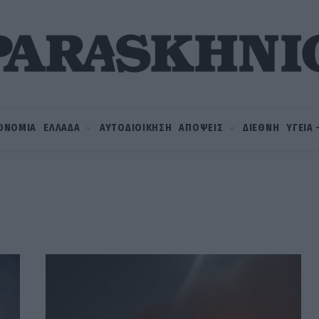
ΟΝΟΜΙΑ
ΕΛΛΑΔΑ
ΑΥΤΟΔΙΟΙΚΗΣΗ
ΑΠΟΨΕΙΣ
ΔΙΕΘΝΗ
ΥΓΕΙΑ