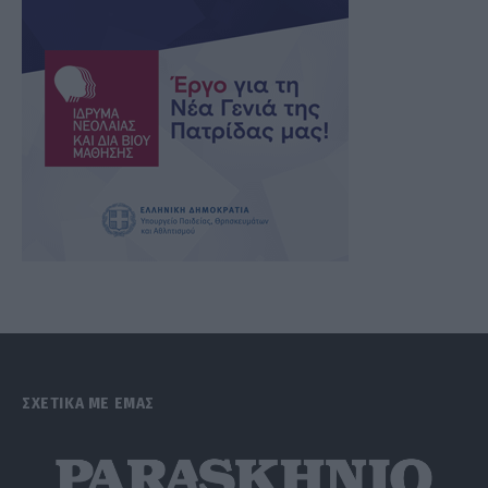
ΣΧΕΤΙΚΑ ΜΕ ΕΜΑΣ