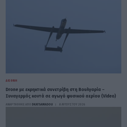
ΔΙΕΘΝΉ
Drone με εκρηκτικά συνετρίβη στη Βουλγαρία –
Συναγερμός κοντά σε αγωγό φυσικού αερίου (Video)
ΑΝΑΡΤΗΘΗΚΕ ΑΠΟ
DKATSAMADOU
8 ΑΥΓΟΎΣΤΟΥ 2026