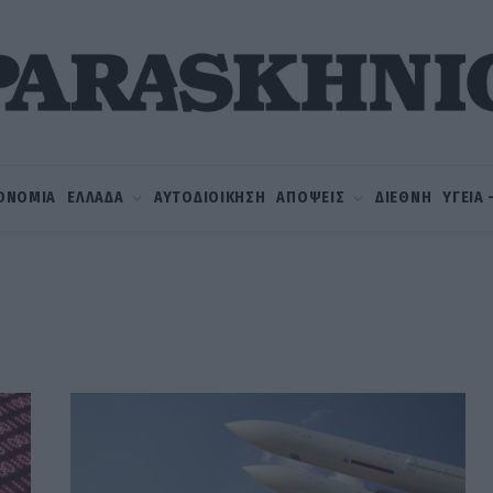
ΟΝΟΜΙΑ
ΕΛΛΑΔΑ
ΑΥΤΟΔΙΟΙΚΗΣΗ
ΑΠΟΨΕΙΣ
ΔΙΕΘΝΗ
ΥΓΕΙΑ