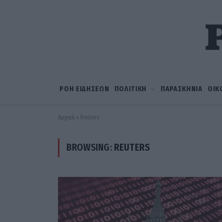
ΡΟΗ ΕΙΔΗΣΕΩΝ
ΠΟΛΙΤΙΚΗ
ΠΑΡΑΣΚΗΝΙΑ
ΟΙΚ
Αρχική
»
Reuters
BROWSING:
REUTERS