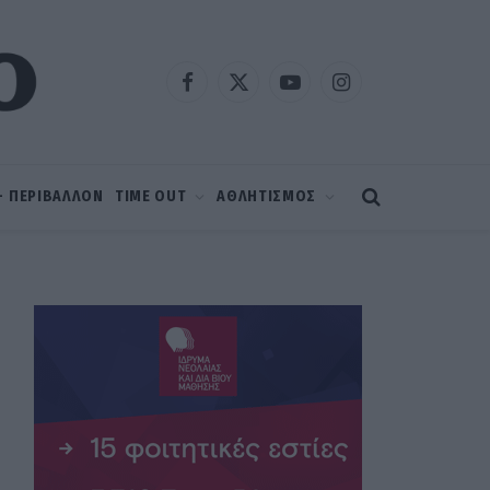
Facebook
X
YouTube
Instagram
(Twitter)
 – ΠΕΡΙΒΑΛΛΟΝ
TIME OUT
ΑΘΛΗΤΙΣΜΟΣ