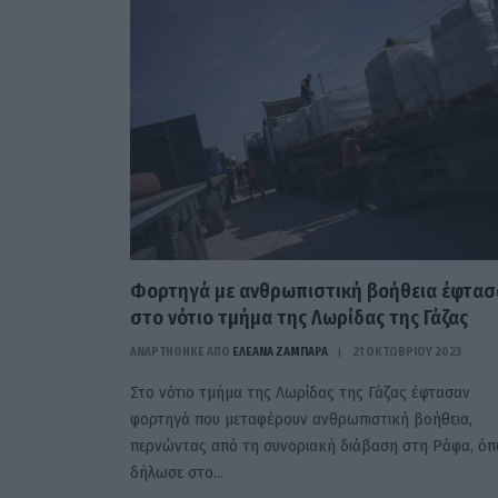
Φορτηγά με ανθρωπιστική βοήθεια έφτασ
στο νότιο τμήμα της Λωρίδας της Γάζας
ΑΝΑΡΤΗΘΗΚΕ ΑΠΟ
ΕΛΕΑΝΑ ΖΑΜΠΑΡΑ
21 ΟΚΤΩΒΡΊΟΥ 2023
Στο νότιο τμήμα της Λωρίδας της Γάζας έφτασαν
φορτηγά που μεταφέρουν ανθρωπιστική βοήθεια,
περνώντας από τη συνοριακή διάβαση στη Ράφα, ό
δήλωσε στο…