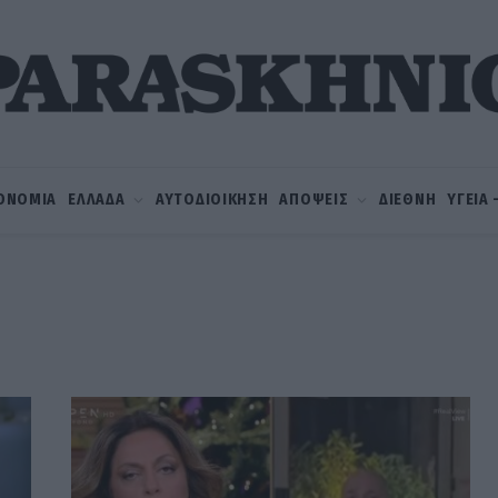
ΟΝΟΜΙΑ
ΕΛΛΑΔΑ
ΑΥΤΟΔΙΟΙΚΗΣΗ
ΑΠΟΨΕΙΣ
ΔΙΕΘΝΗ
ΥΓΕΙΑ