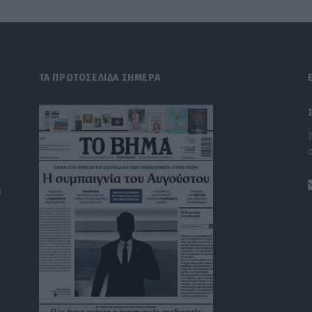
ΤΑ ΠΡΩΤΟΣΕΛΙΔΑ ΣΗΜΕΡΑ
)