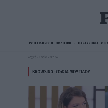
ΡΟΗ ΕΙΔΗΣΕΩΝ
ΠΟΛΙΤΙΚΗ
ΠΑΡΑΣΚΗΝΙΑ
ΟΙΚ
Αρχική
»
Σοφία Μουτίδου
BROWSING:
ΣΟΦΊΑ ΜΟΥΤΊΔΟΥ