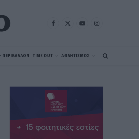
Facebook
X
YouTube
Instagram
(Twitter)
 – ΠΕΡΙΒΑΛΛΟΝ
TIME OUT
ΑΘΛΗΤΙΣΜΟΣ