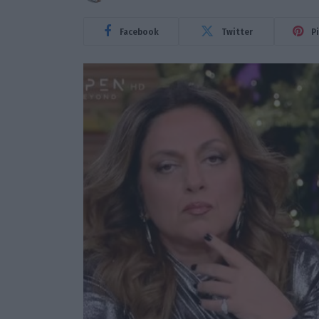
Facebook
Twitter
P