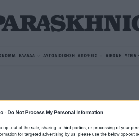
ΟΝΟΜΙΑ
ΕΛΛΑΔΑ
ΑΥΤΟΔΙΟΙΚΗΣΗ
ΑΠΟΨΕΙΣ
ΔΙΕΘΝΗ
ΥΓΕΙΑ
o -
Do Not Process My Personal Information
to opt-out of the sale, sharing to third parties, or processing of your per
formation for targeted advertising by us, please use the below opt-out s