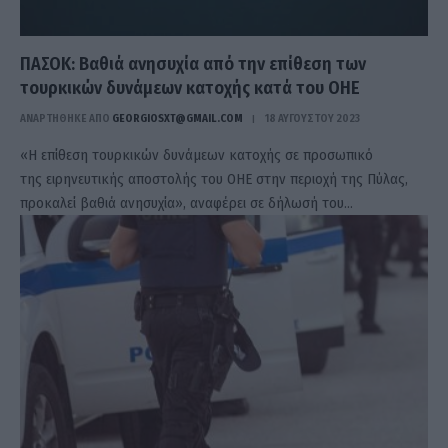
ΠΑΣΟΚ: Βαθιά ανησυχία από την επίθεση των
τουρκικών δυνάμεων κατοχής κατά του ΟΗΕ
ΑΝΑΡΤΗΘΗΚΕ ΑΠΟ
GEORGIOSXT@GMAIL.COM
18 ΑΥΓΟΎΣΤΟΥ 2023
«Η επίθεση τουρκικών δυνάμεων κατοχής σε προσωπικό
της ειρηνευτικής αποστολής του ΟΗΕ στην περιοχή της Πύλας,
προκαλεί βαθιά ανησυχία», αναφέρει σε δήλωσή του…