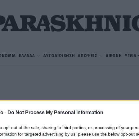
ΟΝΟΜΙΑ
ΕΛΛΑΔΑ
ΑΥΤΟΔΙΟΙΚΗΣΗ
ΑΠΟΨΕΙΣ
ΔΙΕΘΝΗ
ΥΓΕΙΑ
o -
Do Not Process My Personal Information
to opt-out of the sale, sharing to third parties, or processing of your per
formation for targeted advertising by us, please use the below opt-out s