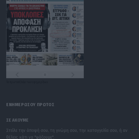
Τα
πρωτοσέλιδα
των
εφημερίδων
ΕΝΗΜΕΡΩΣΟΥ ΠΡΩΤΟΣ
ΣΕ ΑΚΟΥΜΕ
Στείλε την άποψή σου, τη γνώμη σου, την καταγγελία σου, ή αν
θέλεις κάτι να "ψάξουμε".