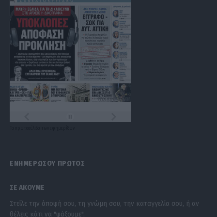
Τα
πρωτοσέλιδα
των
εφημερίδων
ΕΝΗΜΕΡΩΣΟΥ ΠΡΩΤΟΣ
ΣΕ ΑΚΟΥΜΕ
Στείλε την άποψή σου, τη γνώμη σου, την καταγγελία σου, ή αν
θέλεις κάτι να "ψάξουμε".