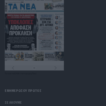
Τα
πρωτοσέλιδα
των
εφημερίδων
ΕΝΗΜΕΡΩΣΟΥ ΠΡΩΤΟΣ
ΣΕ ΑΚΟΥΜΕ