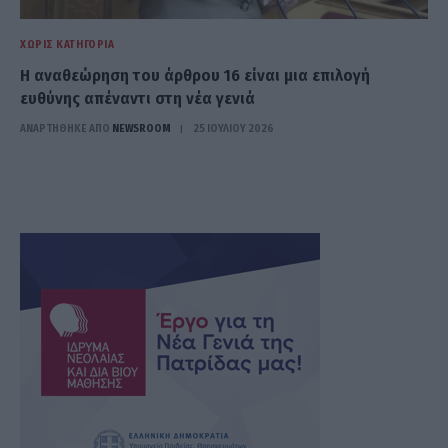
ΧΩΡΊΣ ΚΑΤΗΓΟΡΊΑ
Η αναθεώρηση του άρθρου 16 είναι μια επιλογή
ευθύνης απέναντι στη νέα γενιά
ΑΝΑΡΤΗΘΗΚΕ ΑΠΟ
NEWSROOM
25 ΙΟΥΛΊΟΥ 2026