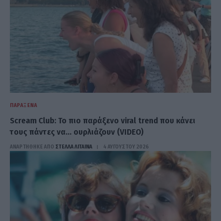
ΠΑΡΆΞΕΝΑ
Scream Club: Το πιο παράξενο viral trend που κάνει
τους πάντες να… ουρλιάζουν (VIDEO)
ΑΝΑΡΤΗΘΗΚΕ ΑΠΟ
ΣΤΈΛΛΑ ΛΊΤΑΙΝΑ
4 ΑΥΓΟΎΣΤΟΥ 2026