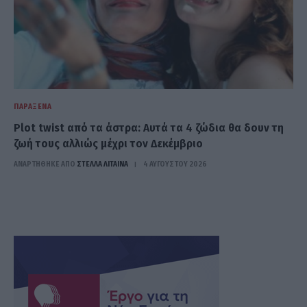
ΠΑΡΆΞΕΝΑ
Plot twist από τα άστρα: Αυτά τα 4 ζώδια θα δουν τη
ζωή τους αλλιώς μέχρι τον Δεκέμβριο
ΑΝΑΡΤΗΘΗΚΕ ΑΠΟ
ΣΤΈΛΛΑ ΛΊΤΑΙΝΑ
4 ΑΥΓΟΎΣΤΟΥ 2026