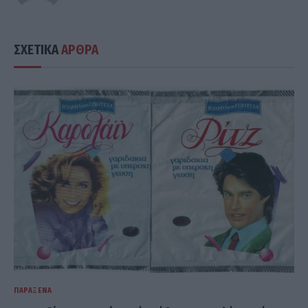
ΣΧΕΤΙΚΑ
ΑΡΘΡΑ
ΠΑΡΆΞΕΝΑ