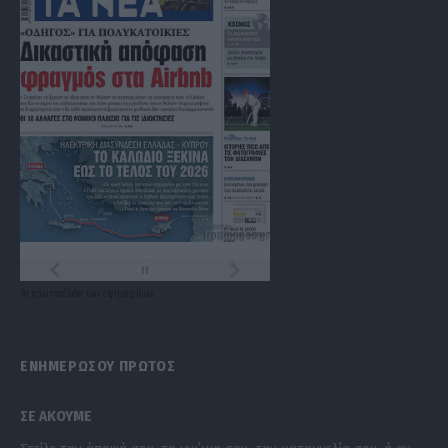
Τα
πρωτοσέλιδα
των
εφημερίδων
ΕΝΗΜΕΡΩΣΟΥ ΠΡΩΤΟΣ
ΣΕ ΑΚΟΥΜΕ