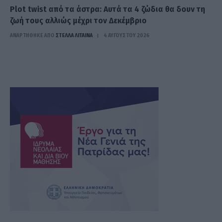
Plot twist από τα άστρα: Αυτά τα 4 ζώδια θα δουν τη
ζωή τους αλλιώς μέχρι τον Δεκέμβριο
ΑΝΑΡΤΗΘΗΚΕ ΑΠΟ
ΣΤΈΛΛΑ ΛΊΤΑΙΝΑ
4 ΑΥΓΟΎΣΤΟΥ 2026