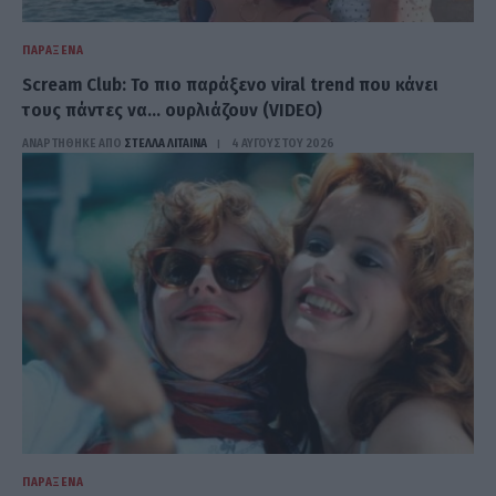
ΠΑΡΆΞΕΝΑ
Scream Club: Το πιο παράξενο viral trend που κάνει
τους πάντες να… ουρλιάζουν (VIDEO)
ΑΝΑΡΤΗΘΗΚΕ ΑΠΟ
ΣΤΈΛΛΑ ΛΊΤΑΙΝΑ
4 ΑΥΓΟΎΣΤΟΥ 2026
ΠΑΡΆΞΕΝΑ