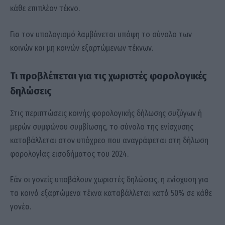
κάθε επιπλέον τέκνο.
Για τον υπολογισμό λαμβάνεται υπόψη το σύνολο των
κοινών και μη κοινών εξαρτώμενων τέκνων.
Τι προβλέπεται για τις χωριστές φορολογικές
δηλώσεις
Στις περιπτώσεις κοινής φορολογικής δήλωσης συζύγων ή
μερών συμφώνου συμβίωσης, το σύνολο της ενίσχυσης
καταβάλλεται στον υπόχρεο που αναγράφεται στη δήλωση
φορολογίας εισοδήματος του 2024.
Εάν οι γονείς υποβάλουν χωριστές δηλώσεις, η ενίσχυση για
τα κοινά εξαρτώμενα τέκνα καταβάλλεται κατά 50% σε κάθε
γονέα.