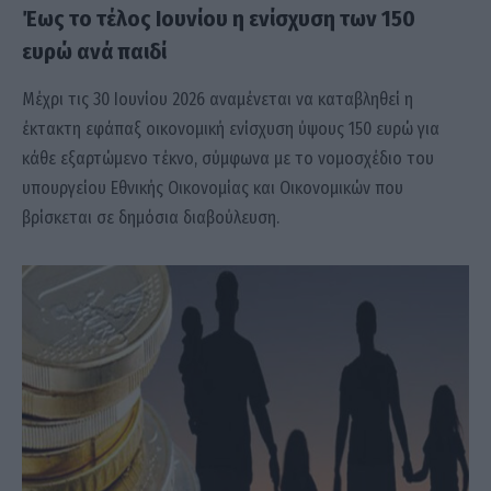
Έως το τέλος Ιουνίου η ενίσχυση των 150
ευρώ ανά παιδί
Μέχρι τις 30 Ιουνίου 2026 αναμένεται να καταβληθεί η
έκτακτη εφάπαξ οικονομική ενίσχυση ύψους 150 ευρώ για
κάθε εξαρτώμενο τέκνο, σύμφωνα με το νομοσχέδιο του
υπουργείου Εθνικής Οικονομίας και Οικονομικών που
βρίσκεται σε δημόσια διαβούλευση.