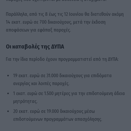
Παράλληλα, από τις 8 έως τις 12 Ιουνίου θα διατεθούν ακόμη
14 εκατ. ευρώ σε 700 δικαιούχους, μετά την έκδοση
αποφάσεων για εφάπαξ παροχές.
Οι καταβολές της ΔΥΠΑ
Για την ίδια περίοδο έχουν προγραμματιστεί από τη ΔΥΠΑ:
19 εκατ. ευρώ σε 31.000 δικαιούχους για επιδόματα
ανεργίας και λοιπές παροχές.
1 εκατ. ευρώ σε 1.500 μητέρες για την επιδοτούμενη άδεια
μητρότητας.
20 εκατ. ευρώ σε 19.000 δικαιούχους μέσω
επιδοτούμενων προγραμμάτων απασχόλησης.