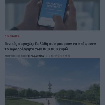
ΟΙΚΟΝΟΜΊΑ
Γονικές παροχές: Τα λάθη που μπορούν να «κάψουν»
το αφορολόγητο των 800.000 ευρώ
ΑΝΑΡΤΗΘΗΚΕ ΑΠΟ
ΣΤΈΛΛΑ ΛΊΤΑΙΝΑ
7 ΑΥΓΟΎΣΤΟΥ 2026