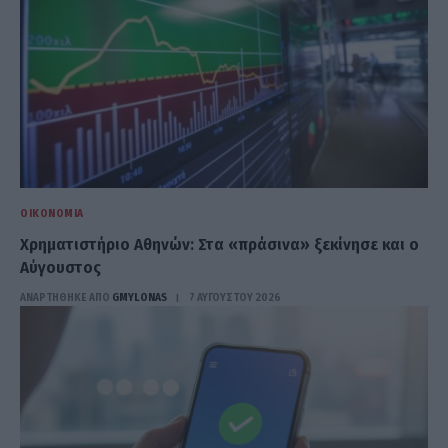
ΟΙΚΟΝΟΜΊΑ
Χρηματιστήριο Αθηνών: Στα «πράσινα» ξεκίνησε και ο
Αύγουστος
ΑΝΑΡΤΗΘΗΚΕ ΑΠΟ
GMYLONAS
7 ΑΥΓΟΎΣΤΟΥ 2026