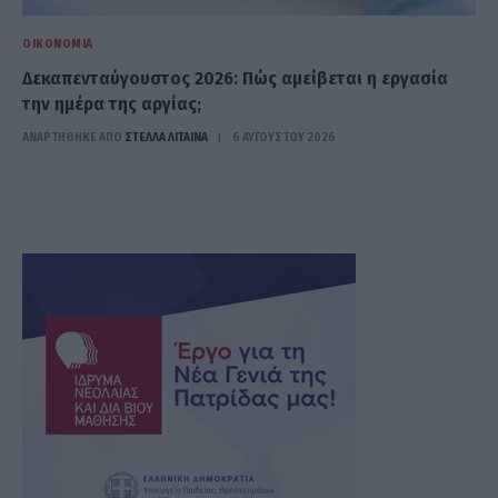
ΟΙΚΟΝΟΜΊΑ
Δεκαπενταύγουστος 2026: Πώς αμείβεται η εργασία
την ημέρα της αργίας;
ΑΝΑΡΤΗΘΗΚΕ ΑΠΟ
ΣΤΈΛΛΑ ΛΊΤΑΙΝΑ
6 ΑΥΓΟΎΣΤΟΥ 2026