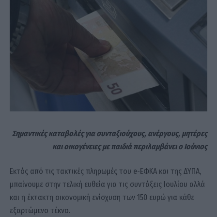
Σημαντικές καταβολές για συνταξιούχους, ανέργους, μητέρες
και οικογένειες με παιδιά περιλαμβάνει ο Ιούνιος
Eκτός από τις τακτικές πληρωμές του e-ΕΦΚΑ και της ΔΥΠΑ,
μπαίνουμε στην τελική ευθεία για τις συντάξεις Ιουλίου αλλά
και η έκτακτη οικονομική ενίσχυση των 150 ευρώ για κάθε
εξαρτώμενο τέκνο.