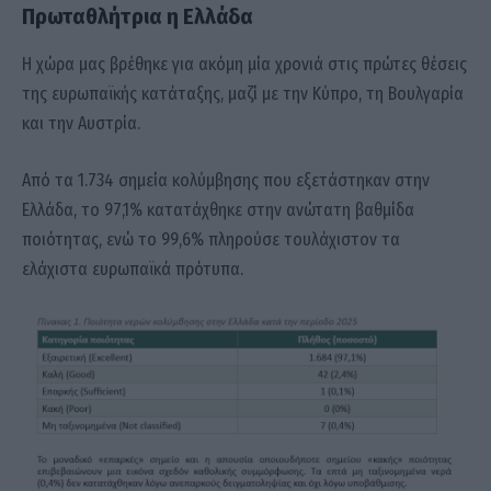
Πρωταθλήτρια η Ελλάδα
Η χώρα μας βρέθηκε για ακόμη μία χρονιά στις πρώτες θέσεις
της ευρωπαϊκής κατάταξης, μαζί με την Κύπρο, τη Βουλγαρία
και την Αυστρία.
Από τα 1.734 σημεία κολύμβησης που εξετάστηκαν στην
Ελλάδα, το 97,1% κατατάχθηκε στην ανώτατη βαθμίδα
ποιότητας, ενώ το 99,6% πληρούσε τουλάχιστον τα
ελάχιστα ευρωπαϊκά πρότυπα.