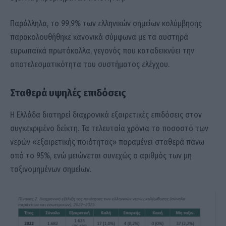
Παράλληλα, το 99,9% των ελληνικών σημείων κολύμβησης
παρακολουθήθηκε κανονικά σύμφωνα με τα αυστηρά
ευρωπαϊκά πρωτόκολλα, γεγονός που καταδεικνύει την
αποτελεσματικότητα του συστήματος ελέγχου.
Σταθερά υψηλές επιδόσεις
Η Ελλάδα διατηρεί διαχρονικά εξαιρετικές επιδόσεις στον
συγκεκριμένο δείκτη. Τα τελευταία χρόνια το ποσοστό των
νερών «εξαιρετικής ποιότητας» παραμένει σταθερά πάνω
από το 95%, ενώ μειώνεται συνεχώς ο αριθμός των μη
ταξινομημένων σημείων.