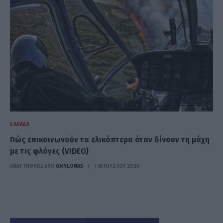
ΕΛΛΆΔΑ
Πώς επικοινωνούν τα ελικόπτερα όταν δίνουν τη μάχη
με τις φλόγες (VIDEO)
ΑΝΑΡΤΗΘΗΚΕ ΑΠΟ
GMYLONAS
7 ΑΥΓΟΎΣΤΟΥ 2026