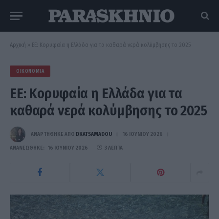
Αρχική
»
ΕΕ: Κορυφαία η Ελλάδα για τα καθαρά νερά κολύμβησης το 2025
ΟΙΚΟΝΟΜΊΑ
ΕΕ: Κορυφαία η Ελλάδα για τα
καθαρά νερά κολύμβησης το 2025
ΑΝΑΡΤΗΘΗΚΕ ΑΠΟ
DKATSAMADOU
16 ΙΟΥΝΊΟΥ 2026
ΑΝΑΝΕΏΘΗΚΕ:
16 ΙΟΥΝΊΟΥ 2026
3 ΛΕΠΤΆ