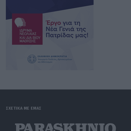
ΣΧΕΤΙΚΑ ΜΕ ΕΜΑΣ