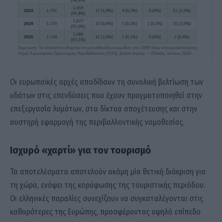
Οι ευρωπαϊκές αρχές αποδίδουν τη συνολική βελτίωση των
υδάτων στις επενδύσεις που έχουν πραγματοποιηθεί στην
επεξεργασία λυμάτων, στα δίκτυα αποχέτευσης και στην
αυστηρή εφαρμογή της περιβαλλοντικής νομοθεσίας.
Ισχυρό «χαρτί» για τον τουρισμό
Τα αποτελέσματα αποτελούν ακόμη μία θετική διάκριση για
τη χώρα, ενόψει της κορύφωσης της τουριστικής περιόδου.
Οι ελληνικές παραλίες συνεχίζουν να συγκαταλέγονται στις
καθαρότερες της Ευρώπης, προσφέροντας υψηλό επίπεδο