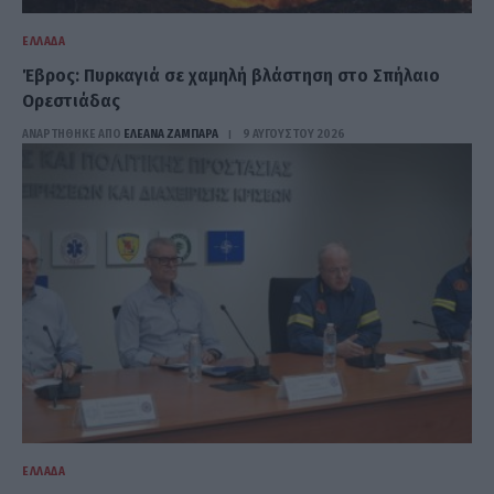
ΕΛΛΆΔΑ
Έβρος: Πυρκαγιά σε χαμηλή βλάστηση στο Σπήλαιο
Ορεστιάδας
ΑΝΑΡΤΗΘΗΚΕ ΑΠΟ
ΕΛΕΑΝΑ ΖΑΜΠΑΡΑ
9 ΑΥΓΟΎΣΤΟΥ 2026
ΕΛΛΆΔΑ