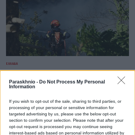
ΕΛΛΆΔΑ
Πυρκαγιά σε χαμηλή βλάστηση στην περιοχή Παγούρια
Κομοτηνής
Paraskhnio -
Do Not Process My Personal
Information
ΑΝΑΡΤΗΘΗΚΕ ΑΠΟ
ΕΛΕΑΝΑ ΖΑΜΠΑΡΑ
9 ΑΥΓΟΎΣΤΟΥ 2026
If you wish to opt-out of the sale, sharing to third parties, or
processing of your personal or sensitive information for
targeted advertising by us, please use the below opt-out
section to confirm your selection. Please note that after your
opt-out request is processed you may continue seeing
interest-based ads based on personal information utilized by