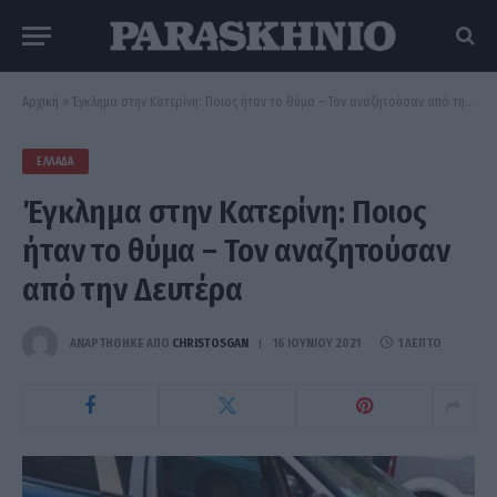
Αρχική
»
Έγκλημα στην Κατερίνη: Ποιος ήταν το θύμα – Τον αναζητούσαν από την Δευτέρα
ΕΛΛΆΔΑ
Έγκλημα στην Κατερίνη: Ποιος
ήταν το θύμα – Τον αναζητούσαν
από την Δευτέρα
ΑΝΑΡΤΗΘΗΚΕ ΑΠΟ
CHRISTOSGAN
16 ΙΟΥΝΊΟΥ 2021
1 ΛΕΠΤΌ