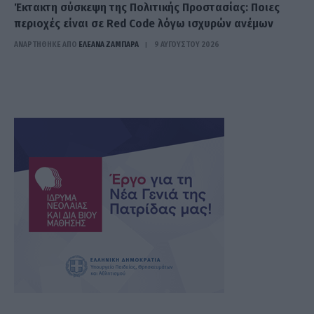
Έκτακτη σύσκεψη της Πολιτικής Προστασίας: Ποιες
περιοχές είναι σε Red Code λόγω ισχυρών ανέμων
ΑΝΑΡΤΗΘΗΚΕ ΑΠΟ
ΕΛΕΑΝΑ ΖΑΜΠΑΡΑ
9 ΑΥΓΟΎΣΤΟΥ 2026