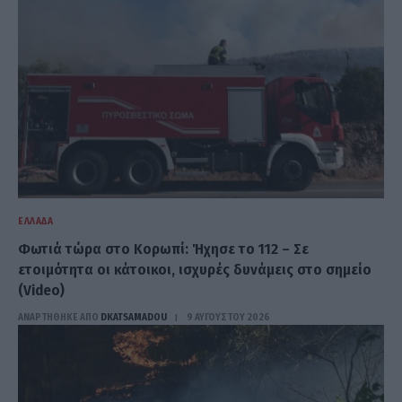
ΕΛΛΆΔΑ
Φωτιά τώρα στο Κορωπί: Ήχησε το 112 – Σε
ετοιμότητα οι κάτοικοι, ισχυρές δυνάμεις στο σημείο
(Video)
ΑΝΑΡΤΗΘΗΚΕ ΑΠΟ
DKATSAMADOU
9 ΑΥΓΟΎΣΤΟΥ 2026