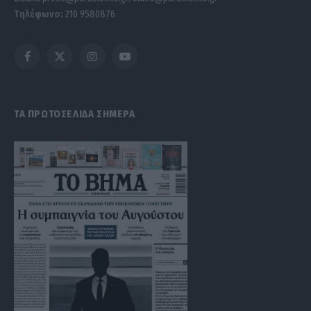
Τηλέφωνο:
210 9580876
Facebook
X
Instagram
YouTube
(Twitter)
ΤΑ ΠΡΩΤΟΣΕΛΙΔΑ ΣΗΜΕΡΑ