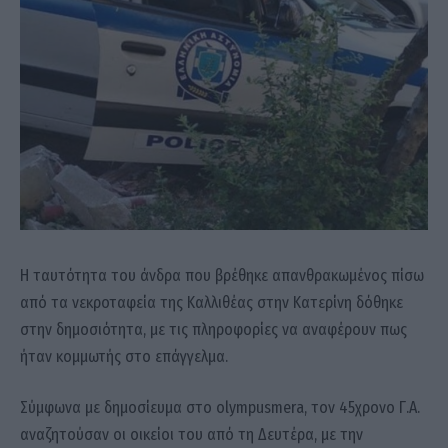
Η ταυτότητα του άνδρα που βρέθηκε απανθρακωμένος πίσω
από τα νεκροταφεία της Καλλιθέας στην Κατερίνη δόθηκε
στην δημοσιότητα, με τις πληροφορίες να αναφέρουν πως
ήταν κομμωτής στο επάγγελμα.
Σύμφωνα με δημοσίευμα στο olympusmera, τον 45χρονο Γ.Α.
αναζητούσαν οι οικείοι του από τη Δευτέρα, με την