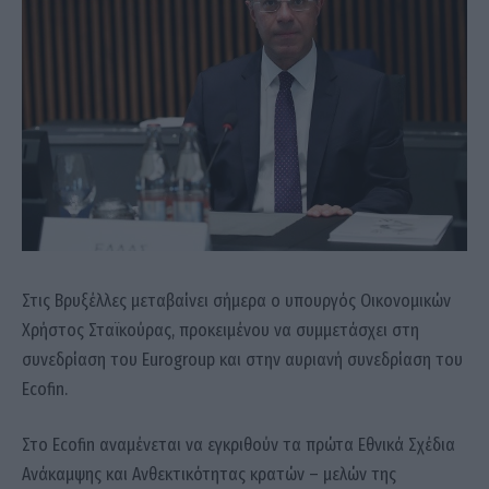
Στις Βρυξέλλες μεταβαίνει σήμερα ο υπουργός Οικονομικών
Χρήστος Σταϊκούρας, προκειμένου να συμμετάσχει στη
συνεδρίαση του Eurogroup και στην αυριανή συνεδρίαση του
Ecofin.
Στο Ecofin αναμένεται να εγκριθούν τα πρώτα Εθνικά Σχέδια
Ανάκαμψης και Ανθεκτικότητας κρατών – μελών της