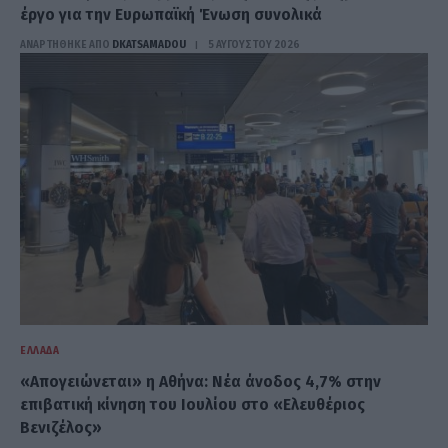
έργο για την Ευρωπαϊκή Ένωση συνολικά
ΑΝΑΡΤΗΘΗΚΕ ΑΠΟ
DKATSAMADOU
5 ΑΥΓΟΎΣΤΟΥ 2026
ΕΛΛΆΔΑ
«Απογειώνεται» η Αθήνα: Νέα άνοδος 4,7% στην
επιβατική κίνηση του Ιουλίου στο «Ελευθέριος
Βενιζέλος»