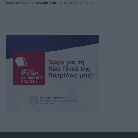
ΑΝΑΡΤΗΘΗΚΕ ΑΠΟ
DKATSAMADOU
5 ΑΥΓΟΎΣΤΟΥ 2026