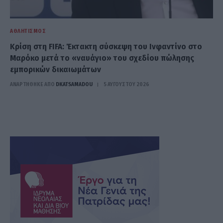
ΑΘΛΗΤΙΣΜΌΣ
Κρίση στη FIFA: Έκτακτη σύσκεψη του Ινφαντίνο στο
Μαρόκο μετά το «ναυάγιο» του σχεδίου πώλησης
εμπορικών δικαιωμάτων
ΑΝΑΡΤΗΘΗΚΕ ΑΠΟ
DKATSAMADOU
5 ΑΥΓΟΎΣΤΟΥ 2026