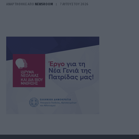
ΑΝΑΡΤΗΘΗΚΕ ΑΠΟ
NEWSROOM
7 ΑΥΓΟΎΣΤΟΥ 2026