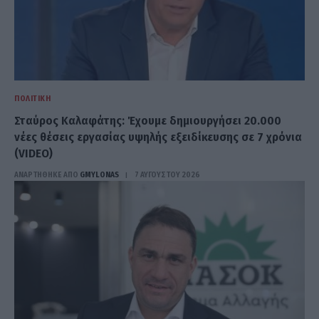
ΠΟΛΙΤΙΚΉ
Σταύρος Καλαφάτης: Έχουμε δημιουργήσει 20.000
νέες θέσεις εργασίας υψηλής εξειδίκευσης σε 7 χρόνια
(VIDEO)
ΑΝΑΡΤΗΘΗΚΕ ΑΠΟ
GMYLONAS
7 ΑΥΓΟΎΣΤΟΥ 2026