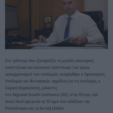
Στο τρίπτυχο που εξασφαλίζει το μεγάλο οικονομικό,
αναπτυξιακό και κοινωνικό αποτύπωμα των έργων
εκσυγχρονισμού των υποδομών, αναφέρθηκε ο Υφυπουργός
Υποδομών και Μεταφορών, αρμόδιος για τις υποδομές, κ.
Γιώργος Καραγιάννης, μιλώντας
στο Regional Growth Conference 2022, στην Πάτρα, ενώ
έκανε ιδιαίτερη μνεία σε 10 έργα που αλλάζουν την
Πελοπόννησο και τη Δυτική Ελλάδα.