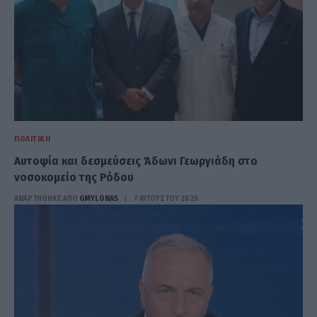
ΠΟΛΙΤΙΚΉ
Αυτοψία και δεσμεύσεις Άδωνι Γεωργιάδη στο
νοσοκομείο της Ρόδου
ΑΝΑΡΤΗΘΗΚΕ ΑΠΟ
GMYLONAS
7 ΑΥΓΟΎΣΤΟΥ 2026