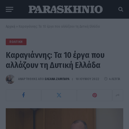
Αρχική
»
Καραγιάννης: Τα 10 έργα που αλλάζουν τη Δυτική Ελλάδα
ΠΟΛΙΤΙΚΉ
Καραγιάννης: Τα 10 έργα που
αλλάζουν τη Δυτική Ελλάδα
ΑΝΑΡΤΗΘΗΚΕ ΑΠΟ
ΕΛΕΑΝΑ ΖΑΜΠΑΡΑ
10 ΙΟΥΝΊΟΥ 2022
4 ΛΕΠΤΆ