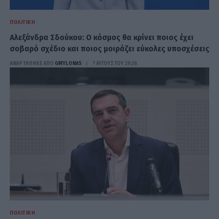
ΠΟΛΙΤΙΚΉ
Αλεξάνδρα Σδούκου: Ο κόσμος θα κρίνει ποιος έχει
σοβαρό σχέδιο και ποιος μοιράζει εύκολες υποσχέσεις
ΑΝΑΡΤΗΘΗΚΕ ΑΠΟ
GMYLONAS
7 ΑΥΓΟΎΣΤΟΥ 2026
ΠΟΛΙΤΙΚΉ