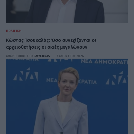
ΠΟΛΙΤΙΚΉ
Κώστας Τσουκαλάς: Όσο συνεχίζονται οι
αρχειοθετήσεις οι σκιές μεγαλώνουν
ΑΝΑΡΤΗΘΗΚΕ ΑΠΟ
GMYLONAS
7 ΑΥΓΟΎΣΤΟΥ 2026