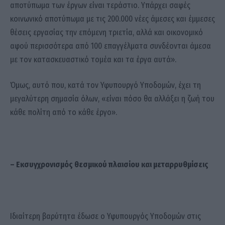
αποτύπωμα των έργων είναι τεράστιο. Υπάρχει σαφές
κοινωνικό αποτύπωμα με τις 200.000 νέες άμεσες και έμμεσες
θέσεις εργασίας την επόμενη τριετία, αλλά και οικονομικό
αφού περισσότερα από 100 επαγγέλματα συνδέονται άμεσα
με τον κατασκευαστικό τομέα και τα έργα αυτά».
Όμως, αυτό που, κατά τον Υφυπουργό Υποδομών, έχει τη
μεγαλύτερη σημασία όλων, «είναι πόσο θα αλλάξει η ζωή του
κάθε πολίτη από το κάθε έργο».
– Εκσυγχρονισμός θεσμικού πλαισίου και μεταρρυθμίσεις
Ιδιαίτερη βαρύτητα έδωσε ο Υφυπουργός Υποδομών στις