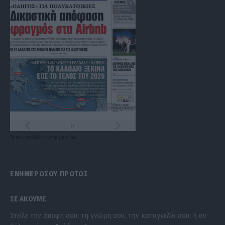
Τα
πρωτοσέλιδα
των
εφημερίδων
ΕΝΗΜΕΡΩΣΟΥ ΠΡΩΤΟΣ
ΣΕ ΑΚΟΥΜΕ
Στείλε την άποψή σου, τη γνώμη σου, την καταγγελία σου, ή αν