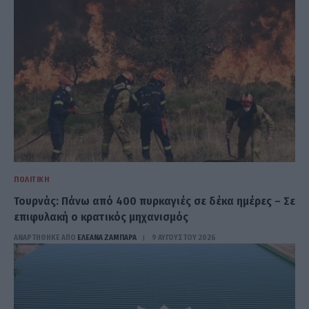
ΠΟΛΙΤΙΚΉ
Τουρνάς: Πάνω από 400 πυρκαγιές σε δέκα ημέρες – Σε
επιφυλακή ο κρατικός μηχανισμός
ΑΝΑΡΤΗΘΗΚΕ ΑΠΟ
ΕΛΕΑΝΑ ΖΑΜΠΑΡΑ
9 ΑΥΓΟΎΣΤΟΥ 2026