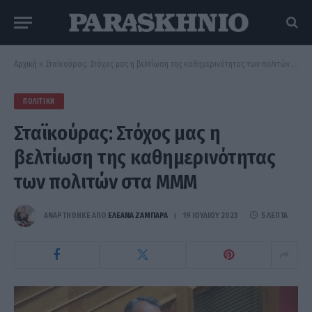
Αρχική
»
Σταϊκούρας: Στόχος μας η βελτίωση της καθημερινότητας των πολιτών στα ΜΜΜ
ΠΟΛΙΤΙΚΉ
Σταϊκούρας: Στόχος μας η
βελτίωση της καθημερινότητας
των πολιτών στα ΜΜΜ
ΑΝΑΡΤΗΘΗΚΕ ΑΠΟ
ΕΛΕΑΝΑ ΖΑΜΠΑΡΑ
19 ΙΟΥΛΊΟΥ 2023
5 ΛΕΠΤΆ