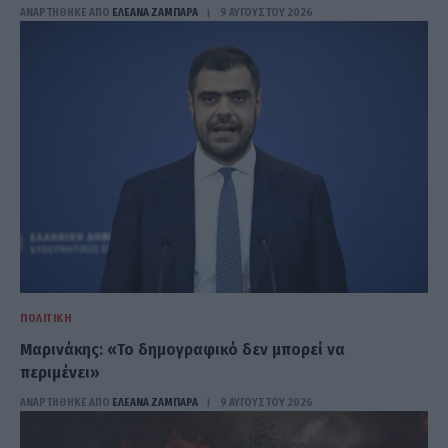
ΑΝΑΡΤΗΘΗΚΕ ΑΠΟ
ΕΛΕΑΝΑ ΖΑΜΠΑΡΑ
9 ΑΥΓΟΎΣΤΟΥ 2026
ΠΟΛΙΤΙΚΉ
Μαρινάκης: «Το δημογραφικό δεν μπορεί να
περιμένει»
ΑΝΑΡΤΗΘΗΚΕ ΑΠΟ
ΕΛΕΑΝΑ ΖΑΜΠΑΡΑ
9 ΑΥΓΟΎΣΤΟΥ 2026