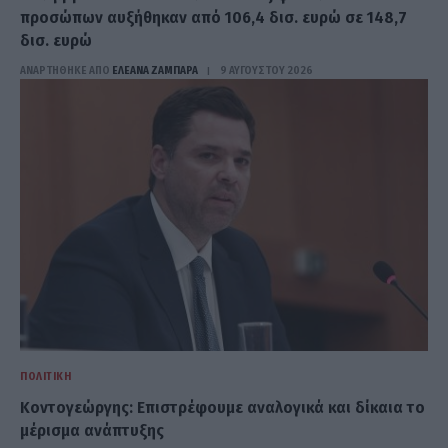
προσώπων αυξήθηκαν από 106,4 δισ. ευρώ σε 148,7
δισ. ευρώ
ΑΝΑΡΤΗΘΗΚΕ ΑΠΟ
ΕΛΕΑΝΑ ΖΑΜΠΑΡΑ
9 ΑΥΓΟΎΣΤΟΥ 2026
ΠΟΛΙΤΙΚΉ
Κοντογεώργης: Επιστρέφουμε αναλογικά και δίκαια το
μέρισμα ανάπτυξης