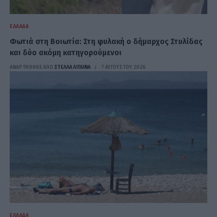
ΕΛΛΆΔΑ
Φωτιά στη Βοιωτία: Στη φυλακή ο δήμαρχος Στυλίδας
και δύο ακόμη κατηγορούμενοι
ΑΝΑΡΤΗΘΗΚΕ ΑΠΟ
ΣΤΈΛΛΑ ΛΊΤΑΙΝΑ
7 ΑΥΓΟΎΣΤΟΥ 2026
ΕΛΛΆΔΑ