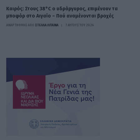
Καιρός: Στους 38°C ο υδράργυρος, επιμένουν τα
μποφόρ στο Αιγαίο – Πού αναμένονται βροχές
ΑΝΑΡΤΗΘΗΚΕ ΑΠΟ
ΣΤΈΛΛΑ ΛΊΤΑΙΝΑ
7 ΑΥΓΟΎΣΤΟΥ 2026