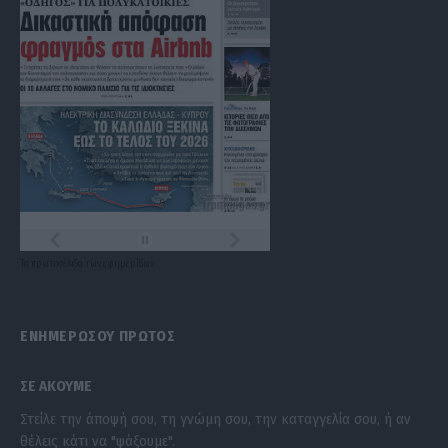
Τα
πρωτοσέλιδα
των
εφημερίδων
ΕΝΗΜΕΡΩΣΟΥ ΠΡΩΤΟΣ
ΣΕ ΑΚΟΥΜΕ
Στείλε την άποψή σου, τη γνώμη σου, την καταγγελία σου, ή αν
θέλεις κάτι να "ψάξουμε".