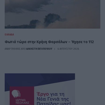
ΕΛΛΆΔΑ
Φωτιά τώρα στην Κρήνη Φαρσάλων – Ήχησε το 112
ΑΝΑΡΤΗΘΗΚΕ ΑΠΟ
ΆΛΚΗΣΤΗ ΓΑΤΟΠΟΎΛΟΥ
6 ΑΥΓΟΎΣΤΟΥ 2026