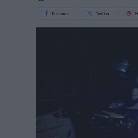
Facebook
Twitter
P