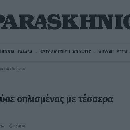
ΟΝΟΜΙΑ
ΕΛΛΑΔΑ
ΑΥΤΟΔΙΟΙΚΗΣΗ
ΑΠΟΨΕΙΣ
ΔΙΕΘΝΗ
ΥΓΕΙΑ
ρια στα Ιωάννινα
σε οπλισμένος με τέσσερα
024
1 ΛΕΠΤΌ