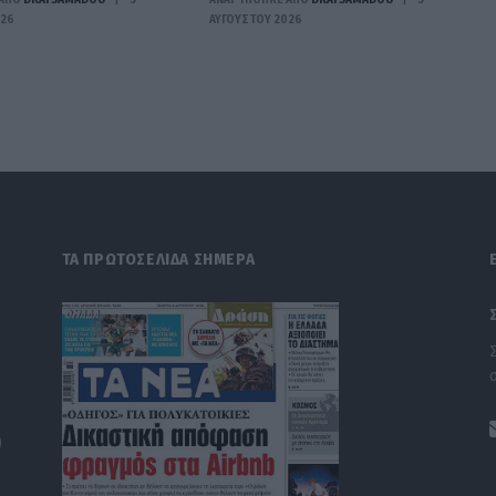
026
ΑΥΓΟΎΣΤΟΥ 2026
ΤΑ ΠΡΩΤΟΣΕΛΙΔΑ ΣΗΜΕΡΑ
)