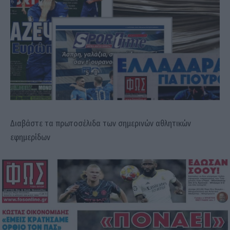
Διαβάστε τα πρωτοσέλιδα των σημερινών αθλητικών
εφημερίδων