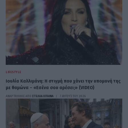
LIFESTYLE
Ιουλία Καλλιμάνη: Η στιγμή που χάνει την υπομονή της
με θαμώνα – «Εσένα σου αρέσει;» (VIDEO)
ΑΝΑΡΤΗΘΗΚΕ ΑΠΟ
ΣΤΈΛΛΑ ΛΊΤΑΙΝΑ
7 ΑΥΓΟΎΣΤΟΥ 2026