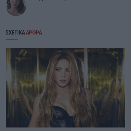
ΣΧΕΤΙΚΑ
ΑΡΘΡΑ