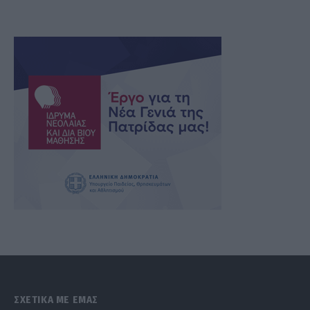
ΣΧΕΤΙΚΑ ΜΕ ΕΜΑΣ