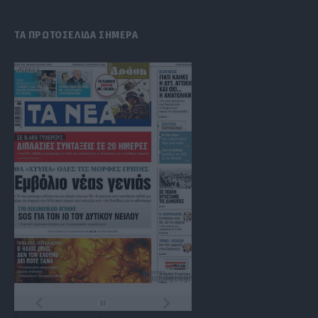
ΤΑ ΠΡΩΤΟΣΕΛΙΔΑ ΣΗΜΕΡΑ