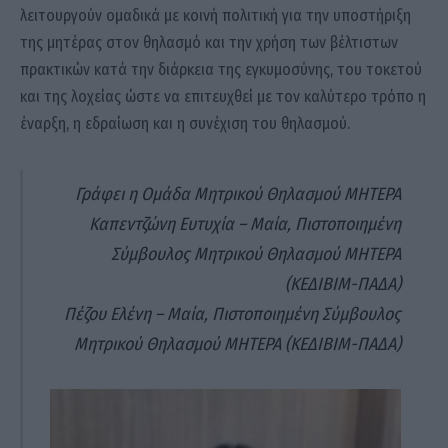
λειτουργούν ομαδικά με κοινή πολιτική για την υποστήριξη
της μητέρας στον θηλασμό και την χρήση των βέλτιστων
πρακτικών κατά την διάρκεια της εγκυμοσύνης, του τοκετού
και της λοχείας ώστε να επιτευχθεί με τον καλύτερο τρόπο η
έναρξη, η εδραίωση και η συνέχιση του θηλασμού.
Γράφει η Ομάδα Μητρικού Θηλασμού ΜΗΤΕΡΑ
Καπεντζώνη Ευτυχία – Μαία, Πιστοποιημένη
Σύμβουλος Μητρικού Θηλασμού ΜΗΤΕΡΑ
(ΚΕΔΙΒΙΜ-ΠΑΔΑ)
Πέζου Ελένη – Μαία, Πιστοποιημένη Σύμβουλος
Μητρικού Θηλασμού ΜΗΤΕΡΑ (ΚΕΔΙΒΙΜ-ΠΑΔΑ)