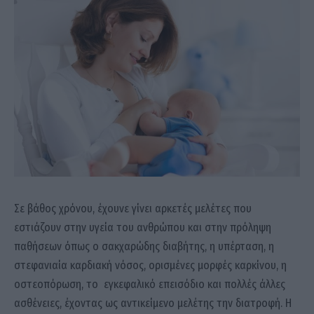
Σε βάθος χρόνου, έχουνε γίνει αρκετές μελέτες που
εστιάζουν στην υγεία του ανθρώπου και στην πρόληψη
παθήσεων όπως ο σακχαρώδης διαβήτης, η υπέρταση, η
στεφανιαία καρδιακή νόσος, ορισμένες μορφές καρκίνου, η
οστεοπόρωση, το εγκεφαλικό επεισόδιο και πολλές άλλες
ασθένειες, έχοντας ως αντικείμενο μελέτης την διατροφή. Η