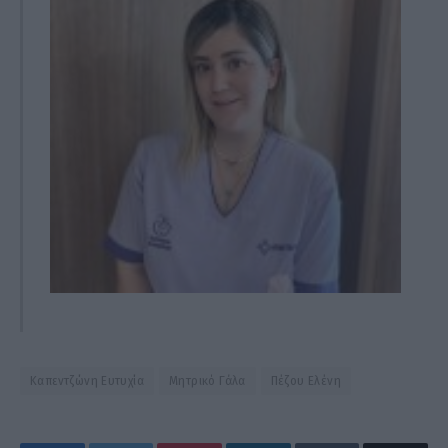
Καπεντζώνη Ευτυχία
Μητρικό Γάλα
Πέζου Ελένη