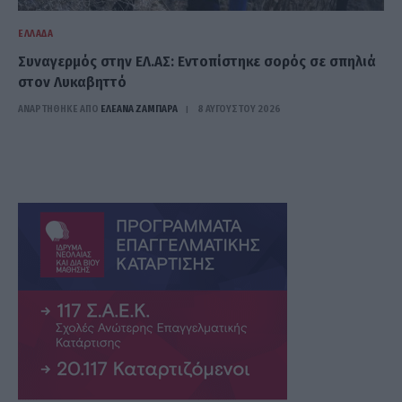
ΕΛΛΆΔΑ
Συναγερμός στην ΕΛ.ΑΣ: Εντοπίστηκε σορός σε σπηλιά
στον Λυκαβηττό
ΑΝΑΡΤΗΘΗΚΕ ΑΠΟ
ΕΛΕΑΝΑ ΖΑΜΠΑΡΑ
8 ΑΥΓΟΎΣΤΟΥ 2026