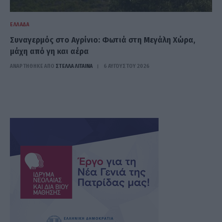
ΕΛΛΆΔΑ
Συναγερμός στο Αγρίνιο: Φωτιά στη Μεγάλη Χώρα,
μάχη από γη και αέρα
ΑΝΑΡΤΗΘΗΚΕ ΑΠΟ
ΣΤΈΛΛΑ ΛΊΤΑΙΝΑ
6 ΑΥΓΟΎΣΤΟΥ 2026