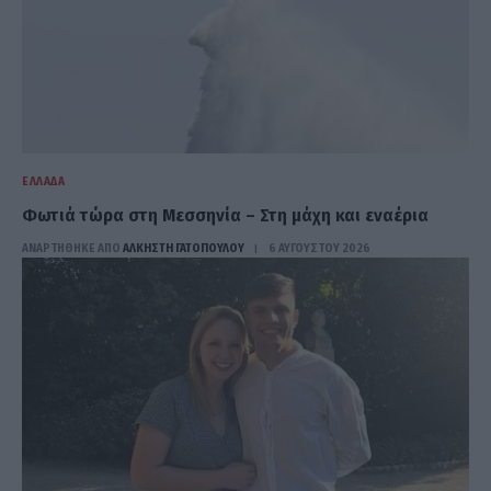
ΕΛΛΆΔΑ
Φωτιά τώρα στη Μεσσηνία – Στη μάχη και εναέρια
ΑΝΑΡΤΗΘΗΚΕ ΑΠΟ
ΆΛΚΗΣΤΗ ΓΑΤΟΠΟΎΛΟΥ
6 ΑΥΓΟΎΣΤΟΥ 2026