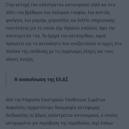
Στην κατοχή του απόστρατου αστυνομικού αλλά και στο
σπίτι του βρέθηκαν ένα πολεμικό τουφέκι, ένα πιστόλι,
φυσίγγια, ένα μαχαίρι, χειροπέδες και δελτίο υπηρεσιακής
ταυτότητας για το οποίο είχε δηλώσει απώλεια, πριν την
αποστρατεία του. Το όχημά του κατασχέθηκε, αφού
πρόκειται για το αυτοκίνητο που αναζητούσαν οι αρχές στο
πλαίσιο της υπόθεσης με τις παράνομες λέσχες και τους
οίκους ανοχής.
Η ανακοίνωση της ΕΛ.ΑΣ
Από την Υπηρεσία Εσωτερικών Υποθέσεων Σωμάτων
Ασφαλείας σχηματίστηκε δικογραφία αυτόφωρης
διαδικασίας σε βάρος απόστρατου αστυνομικού, ο οποίος
κατηγορείται για παράβαση της νομοθεσίας περί όπλων