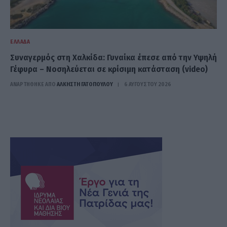
ΕΛΛΆΔΑ
Συναγερμός στη Χαλκίδα: Γυναίκα έπεσε από την Υψηλή
Γέφυρα – Νοσηλεύεται σε κρίσιμη κατάσταση (video)
ΑΝΑΡΤΗΘΗΚΕ ΑΠΟ
ΆΛΚΗΣΤΗ ΓΑΤΟΠΟΎΛΟΥ
6 ΑΥΓΟΎΣΤΟΥ 2026