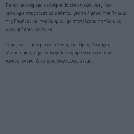
Παρότι και σήμερα οι άνεμοι θα είναι θυελλώδεις, δεν
εκδόθηκε απαγορευτικό απόπλου για τα λιμάνια του Πειραιά,
της Ραφήνας και του Λαυρίου, με αποτέλεσμα τα πλοία να
αναχωρήσουν κανονικά.
Όπως ανέφερε ο μετεωρολόγος του Open, Κλέαρχος
Μαρουσάκης, σήμερα στην Αττική προβλέπονται πολύ
ισχυροί και κατά τόπους θυελλώδεις άνεμοι.