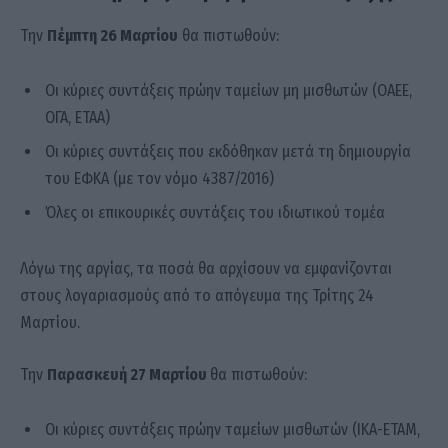
Την
Πέμπτη 26 Μαρτίου
θα πιστωθούν:
Οι κύριες συντάξεις πρώην ταμείων μη μισθωτών (ΟΑΕΕ,
ΟΓΑ, ΕΤΑΑ)
Οι κύριες συντάξεις που εκδόθηκαν μετά τη δημιουργία
του ΕΦΚΑ (με τον νόμο 4387/2016)
Όλες οι επικουρικές συντάξεις του ιδιωτικού τομέα
Λόγω της αργίας, τα ποσά θα αρχίσουν να εμφανίζονται
στους λογαριασμούς από το απόγευμα της Τρίτης 24
Μαρτίου.
Την
Παρασκευή 27 Μαρτίου
θα πιστωθούν:
Οι κύριες συντάξεις πρώην ταμείων μισθωτών (ΙΚΑ-ΕΤΑΜ,