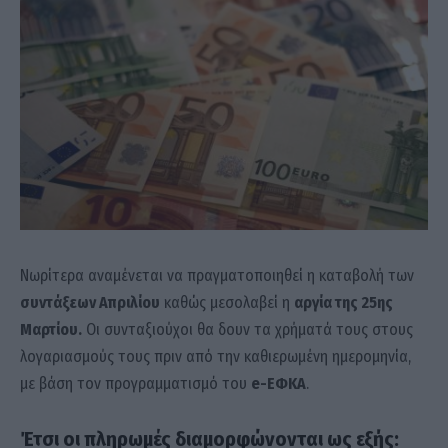
Νωρίτερα αναμένεται να πραγματοποιηθεί η καταβολή των
συντάξεων Απριλίου
καθώς μεσολαβεί η
αργία της 25ης
Μαρτίου.
Οι συνταξιούχοι θα δουν τα χρήματά τους στους
λογαριασμούς τους πριν από την καθιερωμένη ημερομηνία,
με βάση τον προγραμματισμό του
e-ΕΦΚΑ
.
Έτσι οι πληρωμές διαμορφώνονται ως εξής: