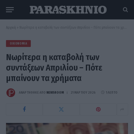
Αρχική
»
Νωρίτερα η καταβολή των συντάξεων Απριλίου – Πότε μπαίνουν τα χρήματα
ΟΙΚΟΝΟΜΊΑ
Νωρίτερα η καταβολή των
συντάξεων Απριλίου – Πότε
μπαίνουν τα χρήματα
ΑΝΑΡΤΗΘΗΚΕ ΑΠΟ
NEWSROOM
21 ΜΑΡΤΊΟΥ 2026
1 ΛΕΠΤΌ