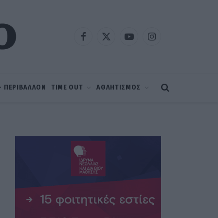
Facebook
X
YouTube
Instagram
(Twitter)
 – ΠΕΡΙΒΑΛΛΟΝ
TIME OUT
ΑΘΛΗΤΙΣΜΟΣ