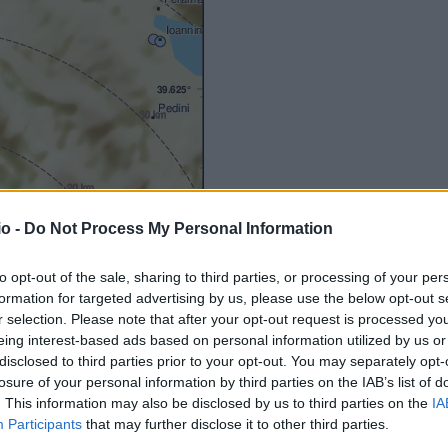
o -
Do Not Process My Personal Information
to opt-out of the sale, sharing to third parties, or processing of your per
formation for targeted advertising by us, please use the below opt-out s
r selection. Please note that after your opt-out request is processed y
eing interest-based ads based on personal information utilized by us or
disclosed to third parties prior to your opt-out. You may separately opt-
losure of your personal information by third parties on the IAB’s list of
. This information may also be disclosed by us to third parties on the
IA
Participants
that may further disclose it to other third parties.