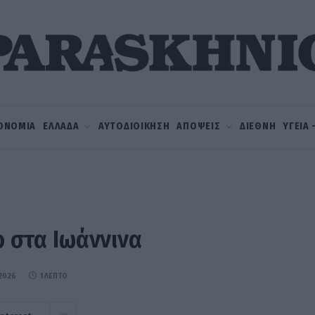
ΟΝΟΜΙΑ
ΕΛΛΑΔΑ
ΑΥΤΟΔΙΟΙΚΗΣΗ
ΑΠΟΨΕΙΣ
ΔΙΕΘΝΗ
ΥΓΕΙΑ
ρ στα Ιωάννινα
 2026
1 ΛΕΠΤΌ