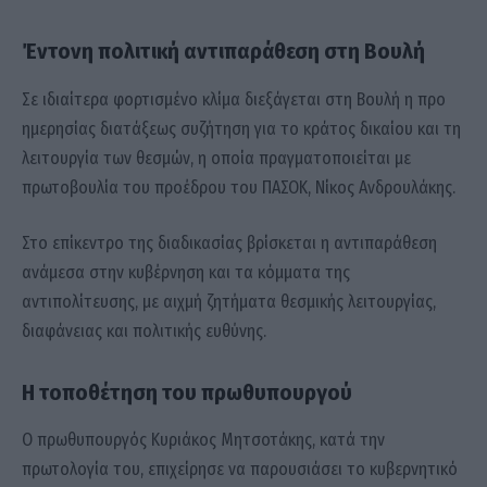
Έντονη πολιτική αντιπαράθεση στη Βουλή
Σε ιδιαίτερα φορτισμένο κλίμα διεξάγεται στη Βουλή η προ
ημερησίας διατάξεως συζήτηση για το κράτος δικαίου και τη
λειτουργία των θεσμών, η οποία πραγματοποιείται με
πρωτοβουλία του προέδρου του ΠΑΣΟΚ,
Νίκος Ανδρουλάκης
.
Στο επίκεντρο της διαδικασίας βρίσκεται η αντιπαράθεση
ανάμεσα στην κυβέρνηση και τα κόμματα της
αντιπολίτευσης, με αιχμή ζητήματα θεσμικής λειτουργίας,
διαφάνειας και πολιτικής ευθύνης.
Η τοποθέτηση του πρωθυπουργού
Ο πρωθυπουργός
Κυριάκος Μητσοτάκης
, κατά την
πρωτολογία του, επιχείρησε να παρουσιάσει το κυβερνητικό