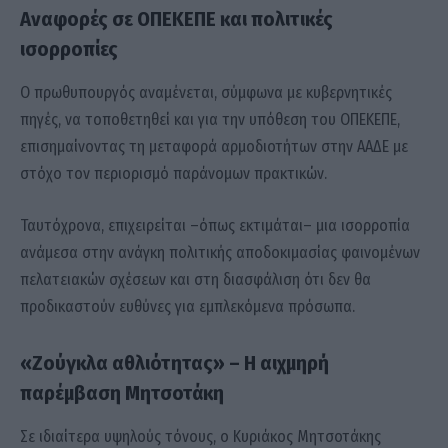
Αναφορές σε ΟΠΕΚΕΠΕ και πολιτικές
ισορροπίες
Ο πρωθυπουργός αναμένεται, σύμφωνα με κυβερνητικές
πηγές, να τοποθετηθεί και για την υπόθεση του ΟΠΕΚΕΠΕ,
επισημαίνοντας τη μεταφορά αρμοδιοτήτων στην ΑΑΔΕ με
στόχο τον περιορισμό παράνομων πρακτικών.
Ταυτόχρονα, επιχειρείται –όπως εκτιμάται– μια ισορροπία
ανάμεσα στην ανάγκη πολιτικής αποδοκιμασίας φαινομένων
πελατειακών σχέσεων και στη διασφάλιση ότι δεν θα
προδικαστούν ευθύνες για εμπλεκόμενα πρόσωπα.
«Ζούγκλα αθλιότητας» – Η αιχμηρή
παρέμβαση Μητσοτάκη
Σε ιδιαίτερα υψηλούς τόνους, ο
Κυριάκος Μητσοτάκης