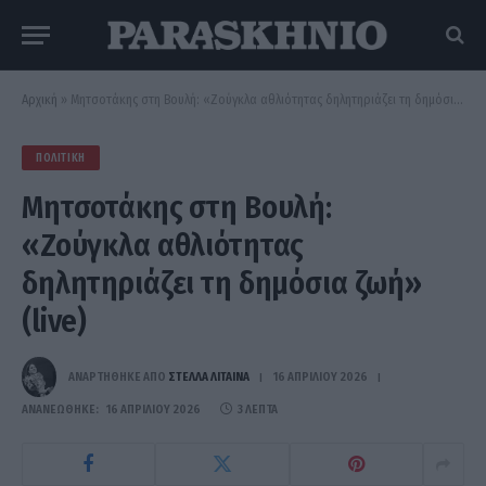
Αρχική
»
Μητσοτάκης στη Βουλή: «Ζούγκλα αθλιότητας δηλητηριάζει τη δημόσια ζωή» (live)
ΠΟΛΙΤΙΚΉ
Μητσοτάκης στη Βουλή:
«Ζούγκλα αθλιότητας
δηλητηριάζει τη δημόσια ζωή»
(live)
ΑΝΑΡΤΗΘΗΚΕ ΑΠΟ
ΣΤΈΛΛΑ ΛΊΤΑΙΝΑ
16 ΑΠΡΙΛΊΟΥ 2026
ΑΝΑΝΕΏΘΗΚΕ:
16 ΑΠΡΙΛΊΟΥ 2026
3 ΛΕΠΤΆ