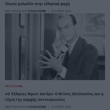
έδωσε μελωδία στην ελληνική ψυχή
ΑΝΑΡΤΗΘΗΚΕ ΑΠΟ
ΣΤΈΛΛΑ ΛΊΤΑΙΝΑ
15 ΙΟΥΝΊΟΥ 2026
ΠΡΏΤΟ ΘΈΜΑ
«Ο Έλληνας Φρεντ Αστέρ»: Ο Ντίνος Ηλιόπουλος και η
τέχνη της κομψής αυτοειρωνείας
ΑΝΑΡΤΗΘΗΚΕ ΑΠΟ
ΣΤΈΛΛΑ ΛΊΤΑΙΝΑ
12 ΙΟΥΝΊΟΥ 2026