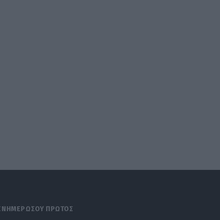
ΕΝΗΜΕΡΩΣΟΥ ΠΡΩΤΟΣ