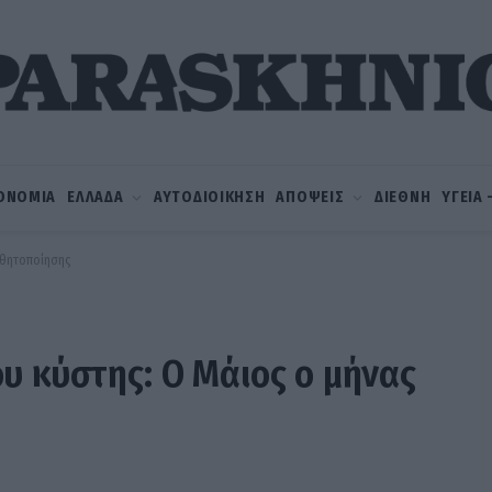
ΟΝΟΜΙΑ
ΕΛΛΑΔΑ
ΑΥΤΟΔΙΟΙΚΗΣΗ
ΑΠΟΨΕΙΣ
ΔΙΕΘΝΗ
ΥΓΕΙΑ
σθητοποίησης
υ κύστης: Ο Μάιος ο μήνας