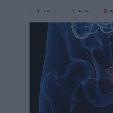
Facebook
Twitter
P