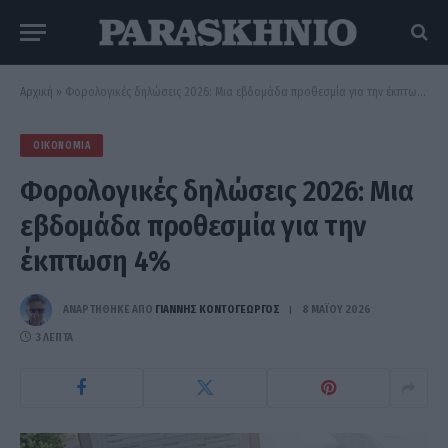
Αρχική
»
Φορολογικές δηλώσεις 2026: Μια εβδομάδα προθεσμία για την έκπτωση 4%
ΟΙΚΟΝΟΜΊΑ
Φορολογικές δηλώσεις 2026: Μια
εβδομάδα προθεσμία για την
έκπτωση 4%
ΑΝΑΡΤΗΘΗΚΕ ΑΠΟ
ΓΙΆΝΝΗΣ ΚΟΝΤΟΓΕΏΡΓΟΣ
8 ΜΑΪ́ΟΥ 2026
3 ΛΕΠΤΆ