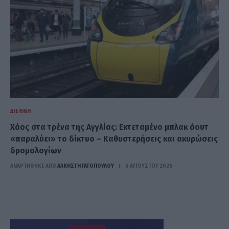
ΔΙΕΘΝΉ
Χάος στα τρένα της Αγγλίας: Εκτεταμένο μπλακ άουτ
«παραλύει» το δίκτυο – Καθυστερήσεις και ακυρώσεις
δρομολογίων
ΑΝΑΡΤΗΘΗΚΕ ΑΠΟ
ΆΛΚΗΣΤΗ ΓΑΤΟΠΟΎΛΟΥ
6 ΑΥΓΟΎΣΤΟΥ 2026