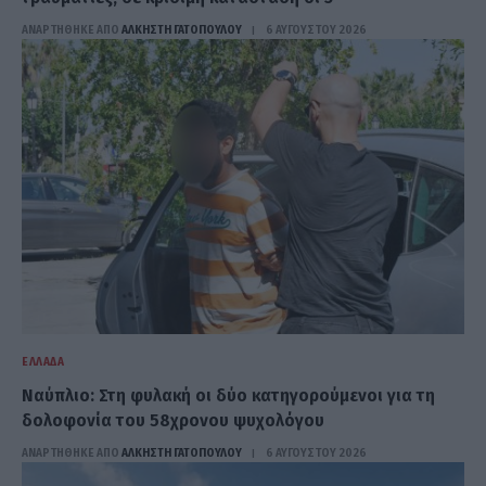
ΑΝΑΡΤΗΘΗΚΕ ΑΠΟ
ΆΛΚΗΣΤΗ ΓΑΤΟΠΟΎΛΟΥ
6 ΑΥΓΟΎΣΤΟΥ 2026
ΕΛΛΆΔΑ
Ναύπλιο: Στη φυλακή οι δύο κατηγορούμενοι για τη
δολοφονία του 58χρονου ψυχολόγου
ΑΝΑΡΤΗΘΗΚΕ ΑΠΟ
ΆΛΚΗΣΤΗ ΓΑΤΟΠΟΎΛΟΥ
6 ΑΥΓΟΎΣΤΟΥ 2026