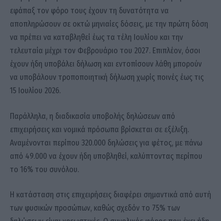
εφάπαξ τον φόρο τους έχουν τη δυνατότητα να
αποπληρώσουν σε οκτώ μηνιαίες δόσεις, με την πρώτη δόση
να πρέπει να καταβληθεί έως τα τέλη Ιουλίου και την
τελευταία μέχρι τον Φεβρουάριο του 2027. Επιπλέον, όσοι
έχουν ήδη υποβάλει δήλωση και εντοπίσουν λάθη μπορούν
να υποβάλουν τροποποιητική δήλωση χωρίς ποινές έως τις
15 Ιουλίου 2026.
Παράλληλα, η διαδικασία υποβολής δηλώσεων από
επιχειρήσεις και νομικά πρόσωπα βρίσκεται σε εξέλιξη.
Αναμένονται περίπου 320.000 δηλώσεις για φέτος, με πάνω
από 49.000 να έχουν ήδη υποβληθεί, καλύπτοντας περίπου
το 16% του συνόλου.
Η κατάσταση στις επιχειρήσεις διαφέρει σημαντικά από αυτή
των φυσικών προσώπων, καθώς σχεδόν το 75% των