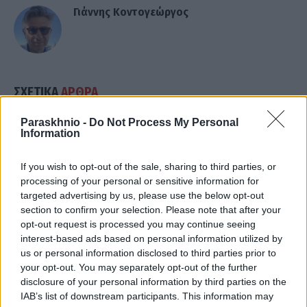
Γιάννης Κοντογεώργος
ΣΧΕΤΙΚΑ
ΑΡΘΡΑ
Paraskhnio -
Do Not Process My Personal
Information
If you wish to opt-out of the sale, sharing to third parties, or
processing of your personal or sensitive information for
targeted advertising by us, please use the below opt-out
section to confirm your selection. Please note that after your
opt-out request is processed you may continue seeing
interest-based ads based on personal information utilized by
us or personal information disclosed to third parties prior to
your opt-out. You may separately opt-out of the further
disclosure of your personal information by third parties on the
IAB’s list of downstream participants. This information may