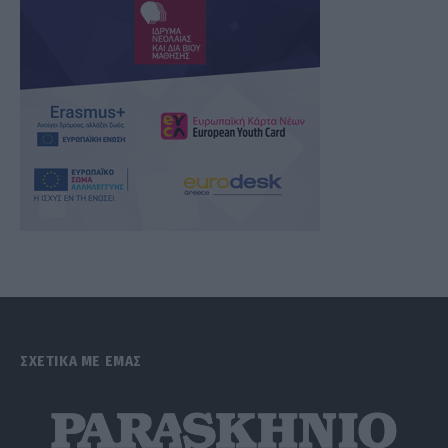
ΣΧΕΤΙΚΑ ΜΕ ΕΜΑΣ