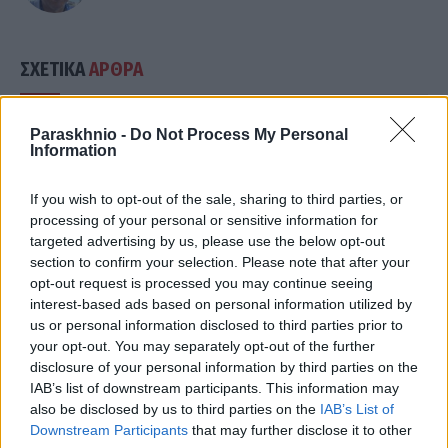
ΣΧΕΤΙΚΑ
ΑΡΘΡΑ
Paraskhnio -
Do Not Process My Personal
Information
If you wish to opt-out of the sale, sharing to third parties, or
processing of your personal or sensitive information for
targeted advertising by us, please use the below opt-out
section to confirm your selection. Please note that after your
opt-out request is processed you may continue seeing
interest-based ads based on personal information utilized by
us or personal information disclosed to third parties prior to
your opt-out. You may separately opt-out of the further
disclosure of your personal information by third parties on the
IAB’s list of downstream participants. This information may
also be disclosed by us to third parties on the
IAB’s List of
ΕΛΛΆΔΑ
Downstream Participants
that may further disclose it to other