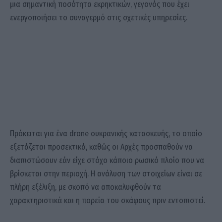
μια σημαντική ποσότητα εκρηκτικών, γεγονός που έχει
ενεργοποιήσει το συναγερμό στις σχετικές υπηρεσίες.
Πρόκειται για ένα drone ουκρανικής κατασκευής, το οποίο
εξετάζεται προσεκτικά, καθώς οι Αρχές προσπαθούν να
διαπιστώσουν εάν είχε στόχο κάποιο ρωσικό πλοίο που να
βρίσκεται στην περιοχή. Η ανάλυση των στοιχείων είναι σε
πλήρη εξέλιξη, με σκοπό να αποκαλυφθούν τα
χαρακτηριστικά και η πορεία του σκάφους πριν εντοπιστεί.