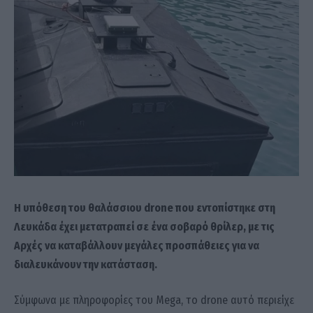
Η υπόθεση του θαλάσσιου drone που εντοπίστηκε στη
Λευκάδα έχει μετατραπεί σε ένα σοβαρό θρίλερ, με τις
Αρχές να καταβάλλουν μεγάλες προσπάθειες για να
διαλευκάνουν την κατάσταση.
Σύμφωνα με πληροφορίες του Mega, το drone αυτό περιείχε