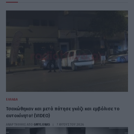
ΕΛΛΆΔΑ
Τσακώθηκαν και μετά πάτησε γκάζι και εμβόλισε το
αυτοκίνητο! (VIDEO)
ΑΝΑΡΤΗΘΗΚΕ ΑΠΟ
GMYLONAS
7 ΑΥΓΟΎΣΤΟΥ 2026