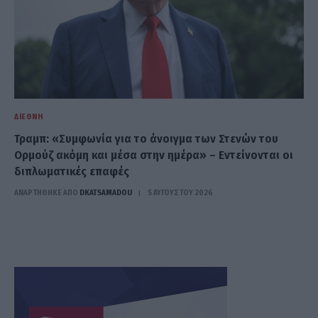
ΔΙΕΘΝΉ
Τραμπ: «Συμφωνία για το άνοιγμα των Στενών του
Ορμούζ ακόμη και μέσα στην ημέρα» – Εντείνονται οι
διπλωματικές επαφές
ΑΝΑΡΤΗΘΗΚΕ ΑΠΟ
DKATSAMADOU
5 ΑΥΓΟΎΣΤΟΥ 2026