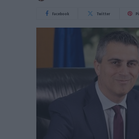
Facebook
Twitter
P