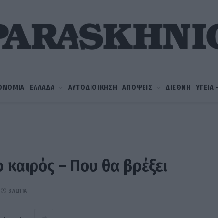
ΟΝΟΜΙΑ
ΕΛΛΑΔΑ
ΑΥΤΟΔΙΟΙΚΗΣΗ
ΑΠΟΨΕΙΣ
ΔΙΕΘΝΗ
ΥΓΕΙΑ
 καιρός – Που θα βρέξει
3 ΛΕΠΤΆ