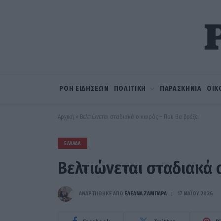
ΡΟΗ ΕΙΔΗΣΕΩΝ
ΠΟΛΙΤΙΚΗ
ΠΑΡΑΣΚΗΝΙΑ
ΟΙΚ
Αρχική
»
Βελτιώνεται σταδιακά ο καιρός – Που θα βρέξει
ΕΛΛΆΔΑ
Βελτιώνεται σταδιακά ο
ΑΝΑΡΤΗΘΗΚΕ ΑΠΟ
ΕΛΕΑΝΑ ΖΑΜΠΑΡΑ
17 ΜΑΪ́ΟΥ 2026