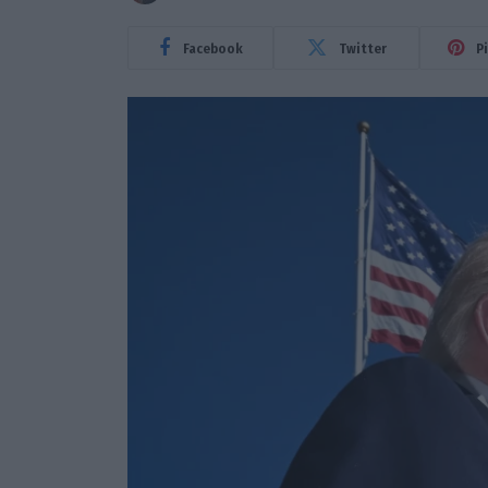
Facebook
Twitter
P