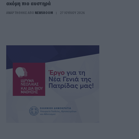
ακόμη πιο αυστηρά
ΑΝΑΡΤΗΘΗΚΕ ΑΠΟ
NEWSROOM
27 ΙΟΥΛΊΟΥ 2026