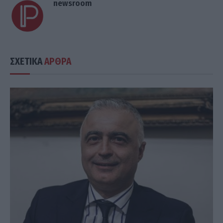
newsroom
ΣΧΕΤΙΚΑ
ΑΡΘΡΑ