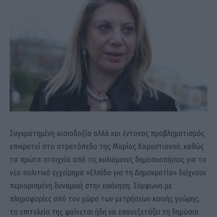
Συγκρατημένη αισιοδοξία αλλά και έντονος προβληματισμός
επικρατεί στο στρατόπεδο της Μαρίας Καρυστιανού, καθώς
τα πρώτα στοιχεία από τις κυλιόμενες δημοσκοπήσεις για το
νέο πολιτικό εγχείρημα «Ελπίδα για τη Δημοκρατία» δείχνουν
περιορισμένη δυναμική στην εκκίνηση. Σύμφωνα με
πληροφορίες από τον χώρο των μετρήσεων κοινής γνώμης,
το επιτελείο της φαίνεται ήδη να επανεξετάζει τη δημόσια