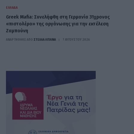
ΕΛΛΆΔΑ
Greek Mafia: Συνελήφθη στη Γερμανία 31χρονος
«πιστολέρο» της οργάνωσης για την εκτέλεση
Ζαμπούνη
ΑΝΑΡΤΗΘΗΚΕ ΑΠΟ
ΣΤΈΛΛΑ ΛΊΤΑΙΝΑ
7 ΑΥΓΟΎΣΤΟΥ 2026