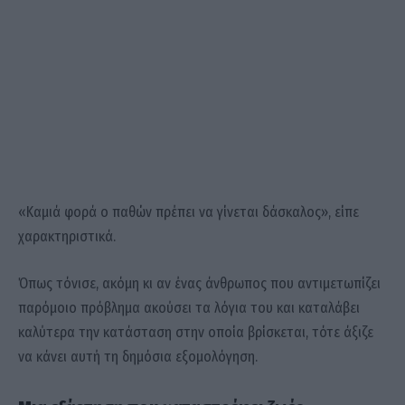
«Καμιά φορά ο παθών πρέπει να γίνεται δάσκαλος», είπε
χαρακτηριστικά.
Όπως τόνισε, ακόμη κι αν ένας άνθρωπος που αντιμετωπίζει
παρόμοιο πρόβλημα ακούσει τα λόγια του και καταλάβει
καλύτερα την κατάσταση στην οποία βρίσκεται, τότε άξιζε
να κάνει αυτή τη δημόσια εξομολόγηση.