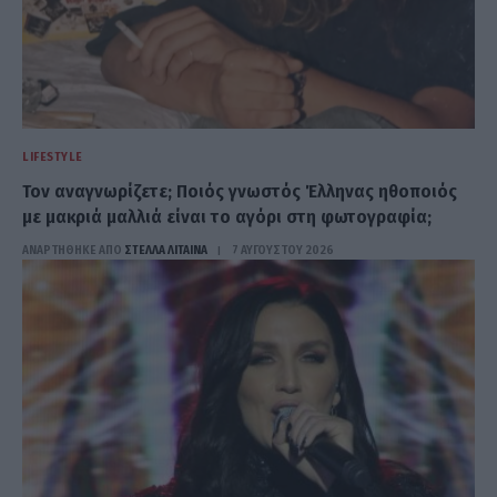
LIFESTYLE
Τον αναγνωρίζετε; Ποιός γνωστός Έλληνας ηθοποιός
με μακριά μαλλιά είναι το αγόρι στη φωτογραφία;
ΑΝΑΡΤΗΘΗΚΕ ΑΠΟ
ΣΤΈΛΛΑ ΛΊΤΑΙΝΑ
7 ΑΥΓΟΎΣΤΟΥ 2026