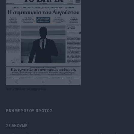
Τα
πρωτοσέλιδα
των
εφημερίδων
ΕΝΗΜΕΡΩΣΟΥ ΠΡΩΤΟΣ
ΣΕ ΑΚΟΥΜΕ