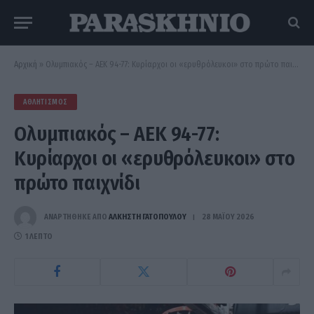
Αρχική
»
Ολυμπιακός – ΑΕΚ 94-77: Κυρίαρχοι οι «ερυθρόλευκοι» στο πρώτο παιχνίδι
ΑΘΛΗΤΙΣΜΌΣ
Ολυμπιακός – ΑΕΚ 94-77:
Κυρίαρχοι οι «ερυθρόλευκοι» στο
πρώτο παιχνίδι
ΑΝΑΡΤΗΘΗΚΕ ΑΠΟ
ΆΛΚΗΣΤΗ ΓΑΤΟΠΟΎΛΟΥ
28 ΜΑΪ́ΟΥ 2026
1 ΛΕΠΤΌ