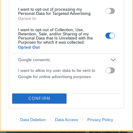
ΑΝΑΡΤΗΘΗΚΕ ΑΠΟ
ΣΤΈΛΛΑ ΛΊΤΑΙΝΑ
6 ΑΥΓΟΎΣΤΟΥ 2026
I want to opt-out of processing my
Personal Data for Targeted Advertising.
Opted In
I want to opt-out of Collection, Use,
Retention, Sale, and/or Sharing of my
Personal Data that Is Unrelated with the
Purposes for which it was collected.
Opted Out
Google consents
I want to allow my user data to be sent to
Google for online advertising purposes.
ΑΘΛΗΤΙΣΜΌΣ
CONFIRM
Κρίση στη FIFA: Έκτακτη σύσκεψη του Ινφαντίνο στο
Μαρόκο μετά το «ναυάγιο» του σχεδίου πώλησης
εμπορικών δικαιωμάτων
Data Deletion
Data Access
Privacy Policy
ΑΝΑΡΤΗΘΗΚΕ ΑΠΟ
DKATSAMADOU
5 ΑΥΓΟΎΣΤΟΥ 2026