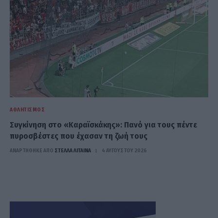
ΑΘΛΗΤΙΣΜΌΣ
Συγκίνηση στο «Καραϊσκάκης»: Πανό για τους πέντε
πυροσβέστες που έχασαν τη ζωή τους
ΑΝΑΡΤΗΘΗΚΕ ΑΠΟ
ΣΤΈΛΛΑ ΛΊΤΑΙΝΑ
4 ΑΥΓΟΎΣΤΟΥ 2026