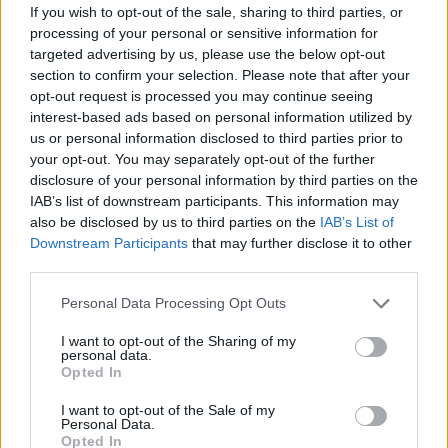
If you wish to opt-out of the sale, sharing to third parties, or
«Σπίτι είναι εκεί που είναι η καρδιά»: Ο Δημήτρης
processing of your personal or sensitive information for
Γιαννούλης επέστρεψε στον ΠΑΟΚ (VIDEO)
targeted advertising by us, please use the below opt-out
ΑΝΑΡΤΗΘΗΚΕ ΑΠΟ
ΣΤΈΛΛΑ ΛΊΤΑΙΝΑ
6 ΑΥΓΟΎΣΤΟΥ 2026
section to confirm your selection. Please note that after your
opt-out request is processed you may continue seeing
interest-based ads based on personal information utilized by
us or personal information disclosed to third parties prior to
your opt-out. You may separately opt-out of the further
disclosure of your personal information by third parties on the
IAB’s list of downstream participants. This information may
also be disclosed by us to third parties on the
IAB’s List of
Downstream Participants
that may further disclose it to other
third parties.
Please note that this website/app uses one or more Google
Personal Data Processing Opt Outs
services and may gather and store information including but
not limited to your visit or usage behaviour. You may click to
I want to opt-out of the Sharing of my
personal data.
grant or deny consent to Google and its third-party tags to
Opted In
ΑΘΛΗΤΙΣΜΌΣ
use your data for below specified purposes in below Google
consent section.
Παναθηναϊκός: Πλήρωσε την εικόνα του και τώρα
I want to opt-out of the Sale of my
Personal Data.
ψάχνει υπέρβαση στη Σόφια
Opted In